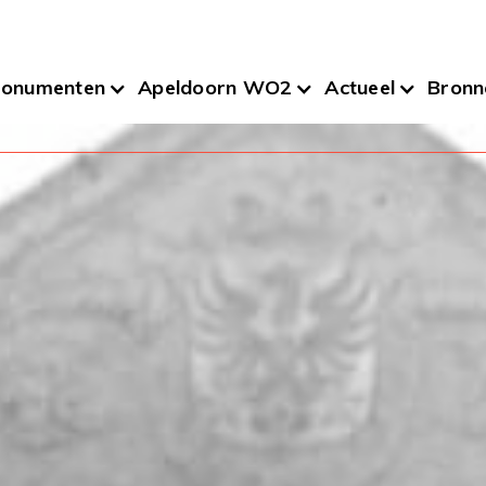
onumenten
Apeldoorn WO2
Actueel
Bronn