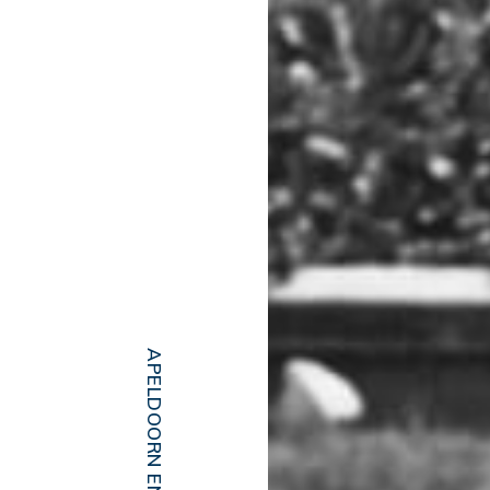
APELDOORN EN DE OORLOG