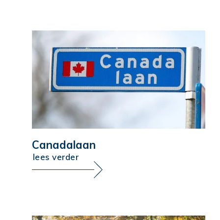
Canadalaan
lees verder