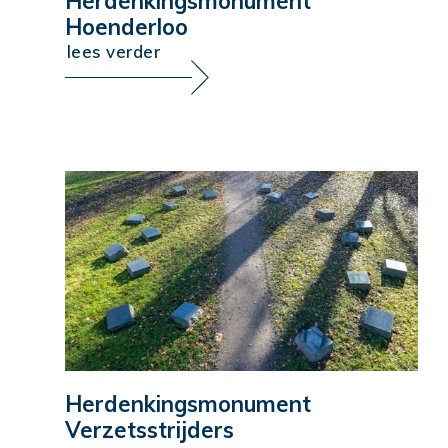
Herdenkingsmonument
Hoenderloo
lees verder
Herdenkingsmonument
Verzetsstrijders