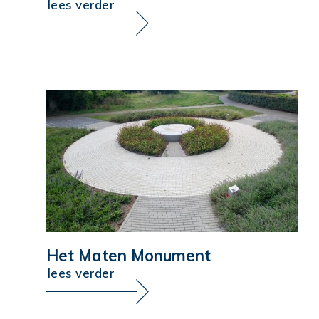
lees verder
Het Maten Monument
lees verder