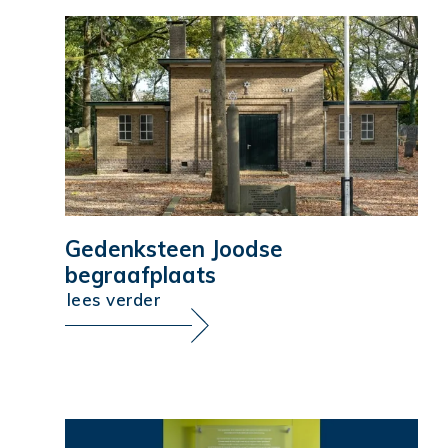
Gedenksteen Joodse
begraafplaats
lees verder