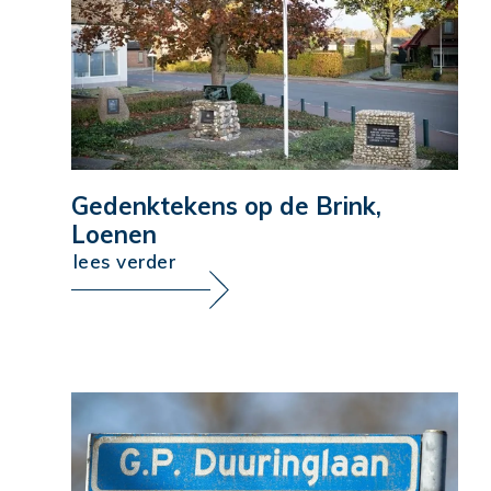
Gedenktekens op de Brink,
Loenen
lees verder