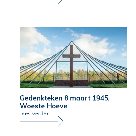
Gedenkteken 8 maart 1945,
Woeste Hoeve
lees verder