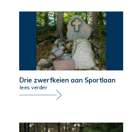
Drie zwerfkeien aan Sportlaan
lees verder