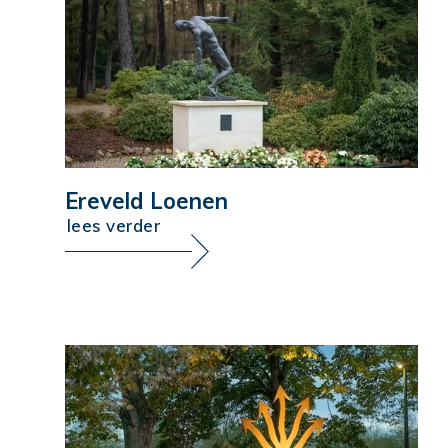
Ereveld Loenen
lees verder