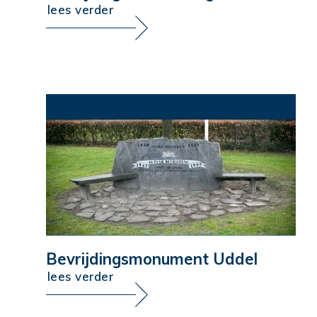
lees verder
Bevrijdingsmonument Uddel
lees verder