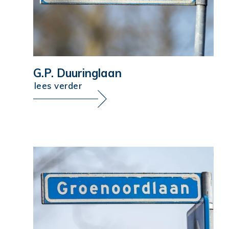
G.P. Duuringlaan
lees verder