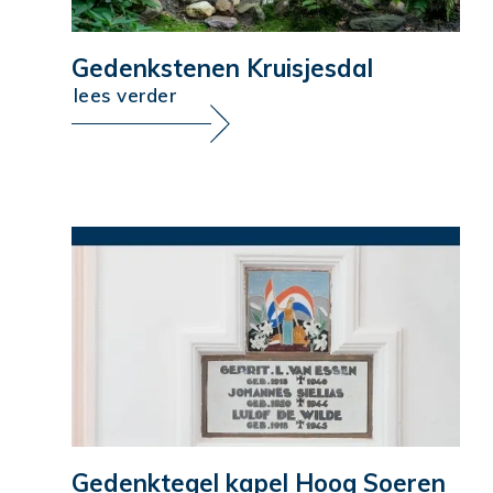
Gedenkstenen Kruisjesdal
lees verder
Gedenktegel kapel Hoog Soeren