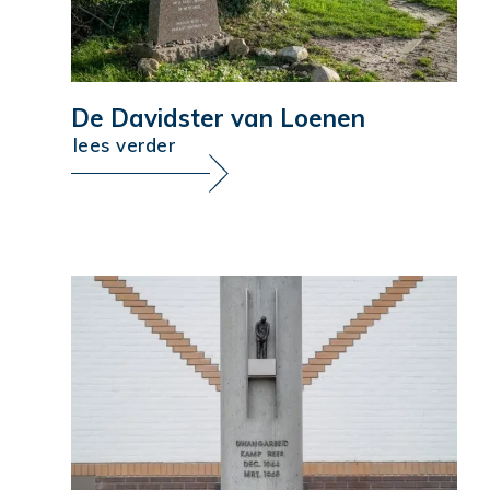
De Davidster van Loenen
lees verder