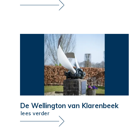
De Wellington van Klarenbeek
lees verder