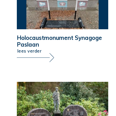
Holocaustmonument Synagoge
Paslaan
lees verder