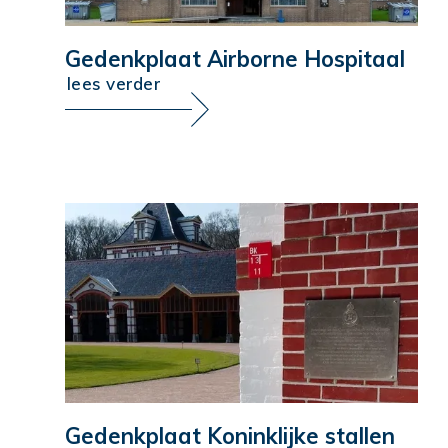
Gedenkplaat Airborne Hospitaal
lees verder
Gedenkplaat Koninklijke stallen