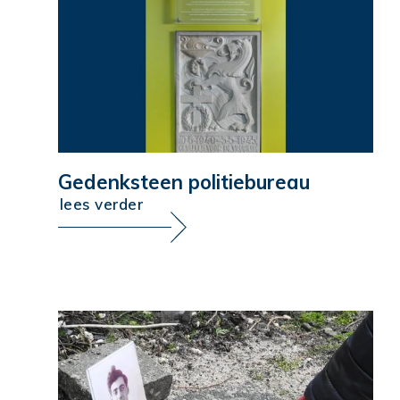
Gedenksteen politiebureau
lees verder