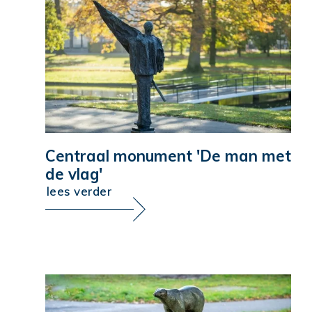
Centraal monument 'De man met
de vlag'
lees verder