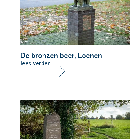
De bronzen beer, Loenen
lees verder