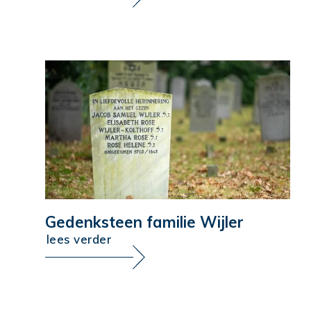
Gedenksteen familie Wijler
lees verder