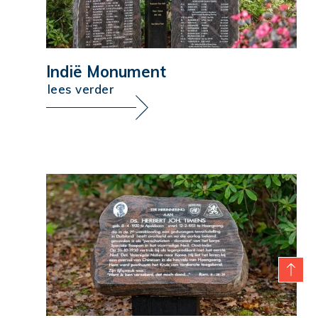
Indië Monument
lees verder