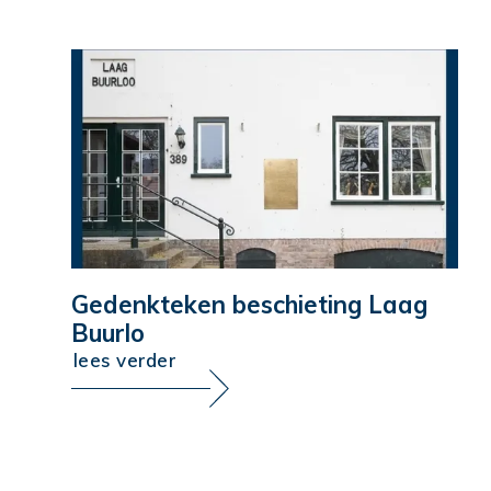
Gedenkteken beschieting Laag
Buurlo
lees verder