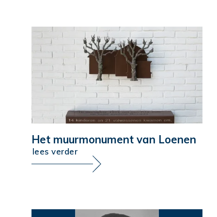
Het muurmonument van Loenen
lees verder