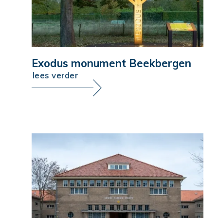
Exodus monument Beekbergen
lees verder