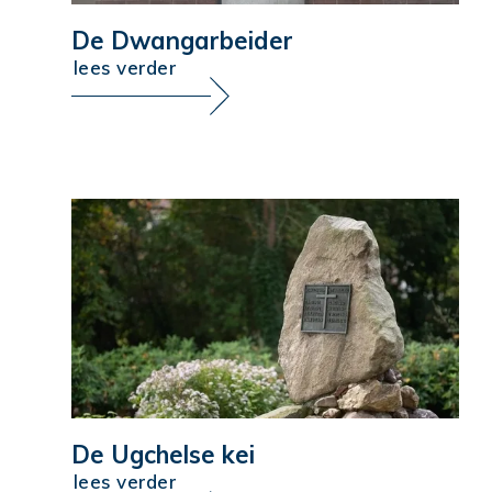
De Dwangarbeider
lees verder
De Ugchelse kei
lees verder