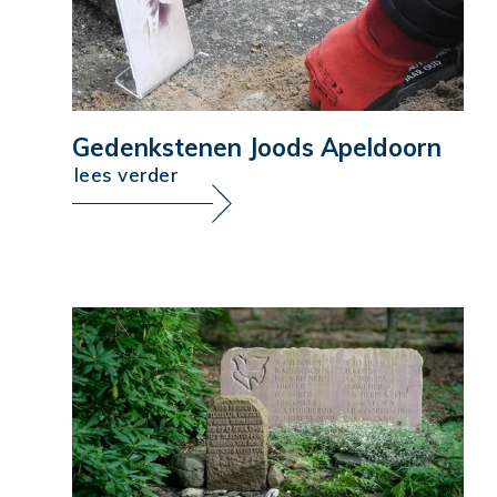
Gedenkstenen Joods Apeldoorn
lees verder