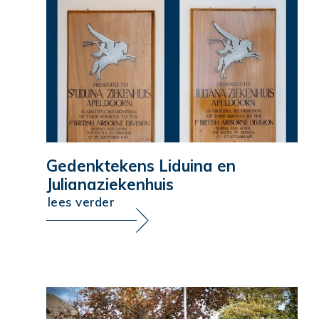
Gedenktekens Liduina en
Julianaziekenhuis
lees verder