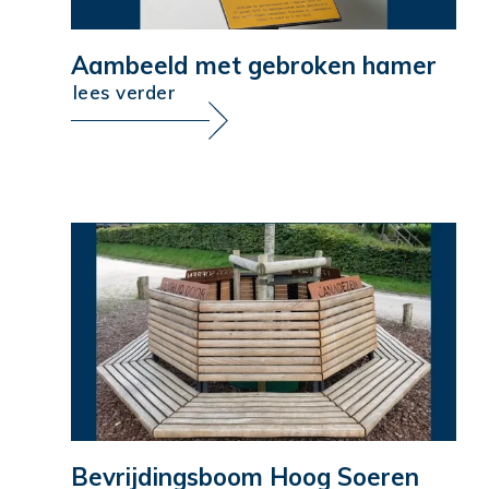
Aambeeld met gebroken hamer
lees verder
Bevrijdingsboom Hoog Soeren