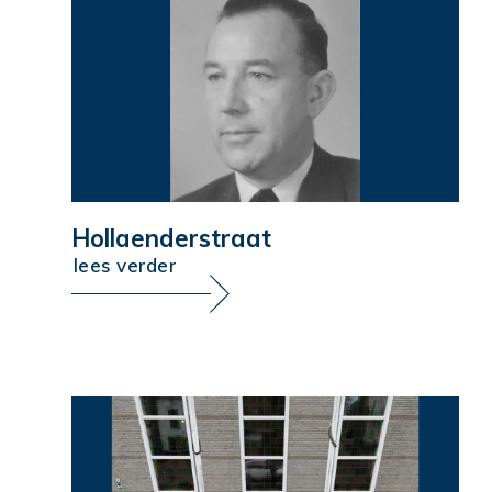
Hollaenderstraat
lees verder