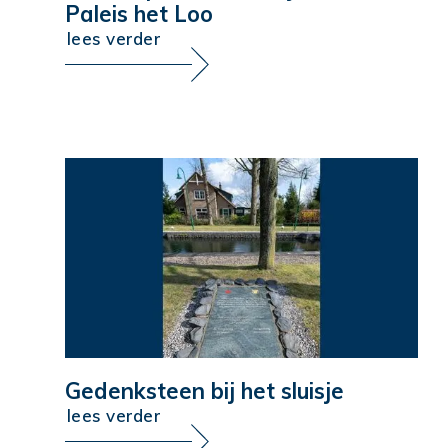
Paleis het Loo
lees verder
Gedenksteen bij het sluisje
lees verder