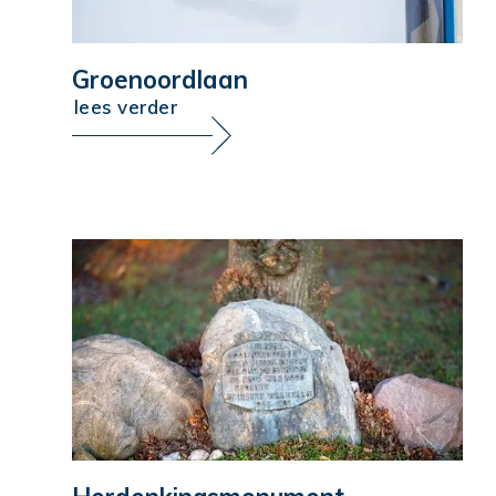
Groenoordlaan
lees verder