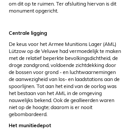
om dit op te ruimen. Ter afsluiting hiervan is dit
monument opgericht.
Centrale ligging
De keus voor het Armee Munitions Lager (AML)
Lützow op de Veluwe had vermoedelijk te maken
met de relatief beperkte bevolkingsdichtheid, de
droge zandgrond, voldoende zichtdekking door
de bossen voor grond - en luchtwaarnemingen
de aanwezigheid van los- en laadstations aan de
spoorlijnen. Tot aan het eind van de oorlog was
het bestaan van het AML in de omgeving
nauwelijks bekend. Ook de geallieerden waren
niet op de hoogte; daarom is er nooit
gebombardeerd.
Het munitiedepot