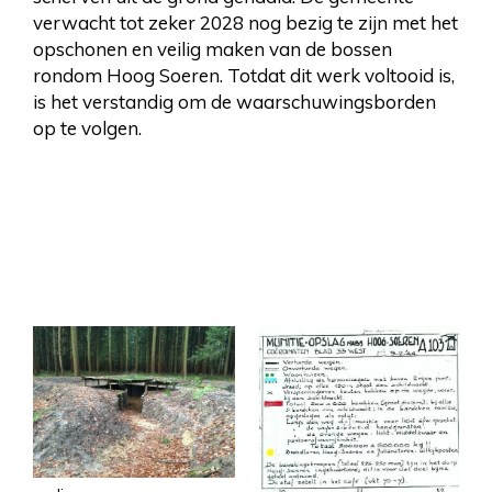
verwacht tot zeker 2028 nog bezig te zijn met het
opschonen en veilig maken van de bossen
rondom Hoog Soeren. Totdat dit werk voltooid is,
is het verstandig om de waarschuwingsborden
op te volgen.