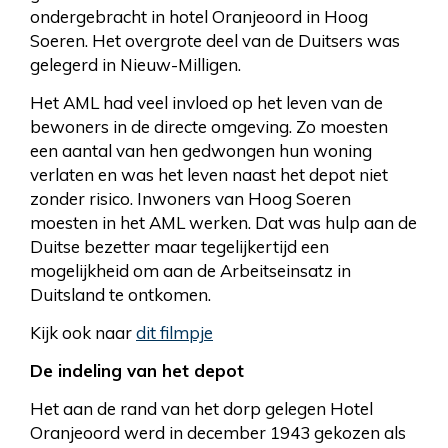
ondergebracht in hotel Oranjeoord in Hoog
Soeren. Het overgrote deel van de Duitsers was
gelegerd in Nieuw-Milligen.
Het AML had veel invloed op het leven van de
bewoners in de directe omgeving. Zo moesten
een aantal van hen gedwongen hun woning
verlaten en was het leven naast het depot niet
zonder risico. Inwoners van Hoog Soeren
moesten in het AML werken. Dat was hulp aan de
Duitse bezetter maar tegelijkertijd een
mogelijkheid om aan de Arbeitseinsatz in
Duitsland te ontkomen.
Kijk ook naar
dit filmpje
De indeling van het depot
Het aan de rand van het dorp gelegen Hotel
Oranjeoord werd in december 1943 gekozen als