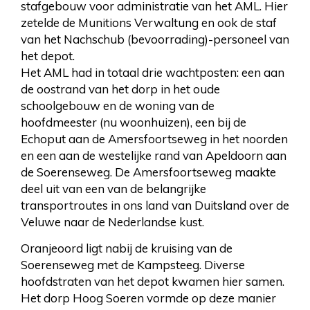
stafgebouw voor administratie van het AML. Hier
zetelde de Munitions Verwaltung en ook de staf
van het Nachschub (bevoorrading)-personeel van
het depot.
Het AML had in totaal drie wachtposten: een aan
de oostrand van het dorp in het oude
schoolgebouw en de woning van de
hoofdmeester (nu woonhuizen), een bij de
Echoput aan de Amersfoortseweg in het noorden
en een aan de westelijke rand van Apeldoorn aan
de Soerenseweg. De Amersfoortseweg maakte
deel uit van een van de belangrijke
transportroutes in ons land van Duitsland over de
Veluwe naar de Nederlandse kust.
Oranjeoord ligt nabij de kruising van de
Soerenseweg met de Kampsteeg. Diverse
hoofdstraten van het depot kwamen hier samen.
Het dorp Hoog Soeren vormde op deze manier