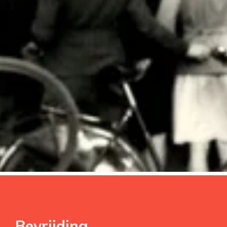
Bevrijding