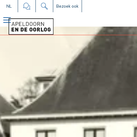
NL
Bezoek ook