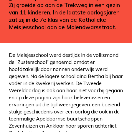
Zij groeide op aan de Trekweg in een gezin
van 11 kinderen. In de laatste oorlogsjaren
zat zij in de 7e klas van de Katholieke
Meisjesschool aan de Molendwarsstraat.
De Meisjesschool werd destijds in de volksmond
de “Zusterschool” genoemd, omdat er
hoofdzakelijk door nonnen onderwijs werd
gegeven. Na de lagere school ging Bertha bij haar
vader in de kwekerij werken. De Tweede
Wereldoorlog is ook aan haar niet voorbij gegaan
en op deze pagina zijn haar belevenissen en
ervaringen uit die tijd weergegeven: een boeiend
stukje geschiedenis over een oorlog die ook in de
toenmalige Apeldoornse buurtschappen
Zevenhuizen en Anklaar haar sporen achterliet.