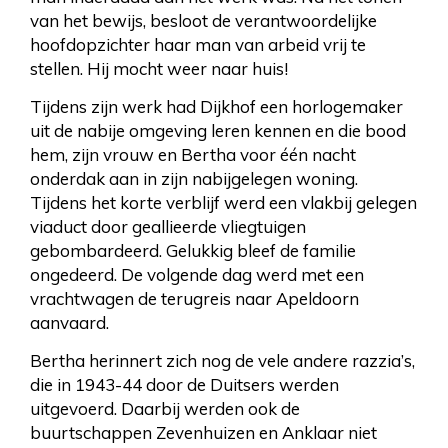
van het bewijs, besloot de verantwoordelijke
hoofdopzichter haar man van arbeid vrij te
stellen. Hij mocht weer naar huis!
Tijdens zijn werk had Dijkhof een horlogemaker
uit de nabije omgeving leren kennen en die bood
hem, zijn vrouw en Bertha voor één nacht
onderdak aan in zijn nabijgelegen woning.
Tijdens het korte verblijf werd een vlakbij gelegen
viaduct door geallieerde vliegtuigen
gebombardeerd. Gelukkig bleef de familie
ongedeerd. De volgende dag werd met een
vrachtwagen de terugreis naar Apeldoorn
aanvaard.
Bertha herinnert zich nog de vele andere razzia’s,
die in 1943-44 door de Duitsers werden
uitgevoerd. Daarbij werden ook de
buurtschappen Zevenhuizen en Anklaar niet