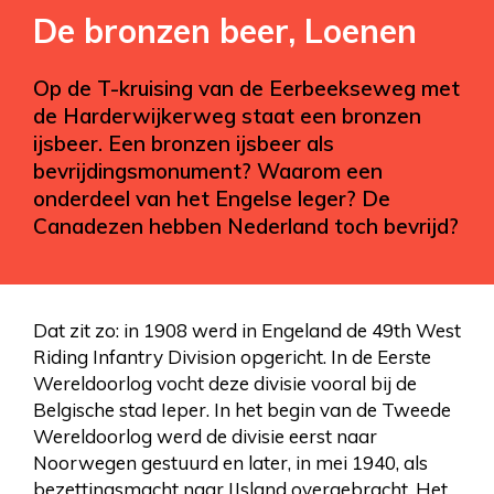
De bronzen beer, Loenen
Op de T-kruising van de Eerbeekseweg met
de Harderwijkerweg staat een bronzen
ijsbeer. Een bronzen ijsbeer als
bevrijdingsmonument? Waarom een
onderdeel van het Engelse leger? De
Canadezen hebben Nederland toch bevrijd?
Dat zit zo: in 1908 werd in Engeland de 49th West
Riding Infantry Division opgericht. In de Eerste
Wereldoorlog vocht deze divisie vooral bij de
Belgische stad Ieper. In het begin van de Tweede
Wereldoorlog werd de divisie eerst naar
Noorwegen gestuurd en later, in mei 1940, als
bezettingsmacht naar IJsland overgebracht. Het