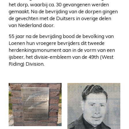
het dorp, waarbij ca. 30 gevangenen werden
gemaakt. Na de bevrijding van de dorpen gingen
de gevechten met de Duitsers in overige delen
van Nederland door.
55 jaar na de bevrijding bood de bevolking van
Loenen hun vroegere bevrijders dit tweede
herdenkingsmonument aan in de vorm van een
ijsbeer, het divisie-embleem van de 49th (West
Riding) Division.