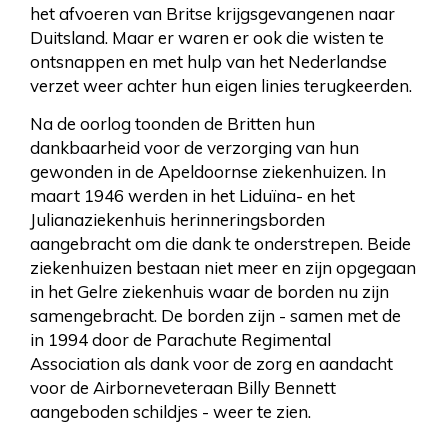
het afvoeren van Britse krijgsgevangenen naar
Duitsland. Maar er waren er ook die wisten te
ontsnappen en met hulp van het Nederlandse
verzet weer achter hun eigen linies terugkeerden.
Na de oorlog toonden de Britten hun
dankbaarheid voor de verzorging van hun
gewonden in de Apeldoornse ziekenhuizen. In
maart 1946 werden in het Liduïna- en het
Julianaziekenhuis herinneringsborden
aangebracht om die dank te onderstrepen. Beide
ziekenhuizen bestaan niet meer en zijn opgegaan
in het Gelre ziekenhuis waar de borden nu zijn
samengebracht. De borden zijn - samen met de
in 1994 door de Parachute Regimental
Association als dank voor de zorg en aandacht
voor de Airborneveteraan Billy Bennett
aangeboden schildjes - weer te zien.