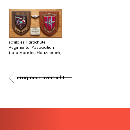
schildjes Parachute
Regimental Association
(foto Maarten Haazebroek)
terug naar overzicht