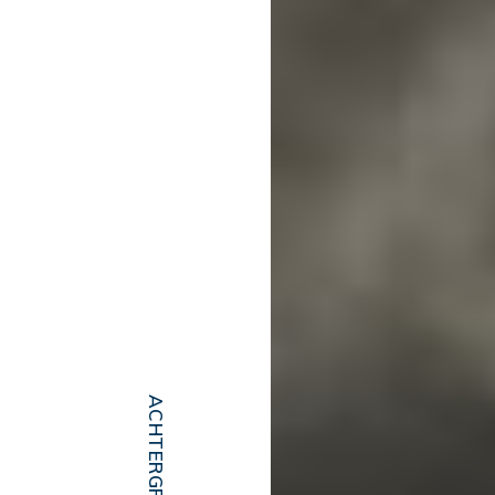
ACHTERGRONDEN