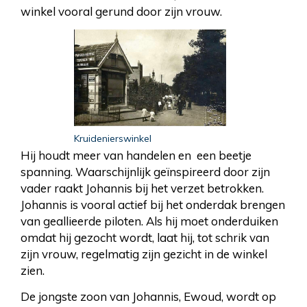
winkel vooral gerund door zijn vrouw.
Kruidenierswinkel
Hij houdt meer van handelen en een beetje
spanning. Waarschijnlijk geïnspireerd door zijn
vader raakt Johannis bij het verzet betrokken.
Johannis is vooral actief bij het onderdak brengen
van geallieerde piloten. Als hij moet onderduiken
omdat hij gezocht wordt, laat hij, tot schrik van
zijn vrouw, regelmatig zijn gezicht in de winkel
zien.
De jongste zoon van Johannis, Ewoud, wordt op