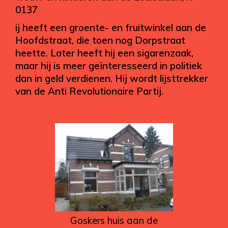
0137
ij heeft een groente- en fruitwinkel aan de
Hoofdstraat, die toen nog Dorpstraat
heette. Later heeft hij een sigarenzaak,
maar hij is meer geïnteresseerd in politiek
dan in geld verdienen. Hij wordt lijsttrekker
van de Anti Revolutionaire Partij.
Goskers huis aan de