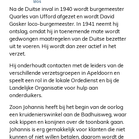
Bos
Na de Duitse inval in 1940 wordt burgemeester
Quarles van Ufford afgezet en wordt David
Gosker loco-burgemeester. In 1941 neemt hij
ontslag, omdat hij in toenemende mate wordt
gedwongen maatregelen van de Duitse bezetter
uit te voeren. Hij wordt dan zeer actief in het
verzet.
Hij onderhoudt contacten met de leiders van de
verschillende verzetsgroepen in Apeldoorn en
speelt een rol in de lokale Ordedienst en bij de
Landelijke Organisatie voor hulp aan
onderduikers.
Zoon Johannis heeft bij het begin van de oorlog
een kruidenierswinkel aan de Badhuisweg, waar
ook kippen en konijnen over de toonbank gaan.
Johannis is erg gemakkelijk voor klanten die niet
kunnen of niet willen betalen, daarom wordt de