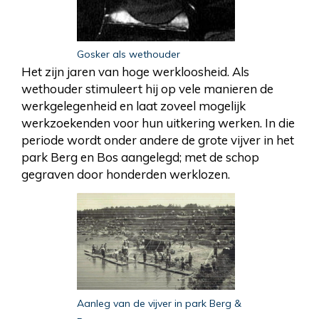
Gosker als wethouder
Het zijn jaren van hoge werkloosheid. Als
wethouder stimuleert hij op vele manieren de
werkgelegenheid en laat zoveel mogelijk
werkzoekenden voor hun uitkering werken. In die
periode wordt onder andere de grote vijver in het
park Berg en Bos aangelegd; met de schop
gegraven door honderden werklozen.
Aanleg van de vijver in park Berg &