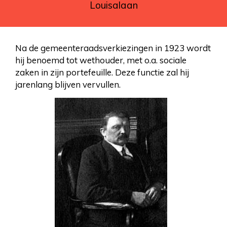
Louisalaan
Na de gemeenteraadsverkiezingen in 1923 wordt
hij benoemd tot wethouder, met o.a. sociale
zaken in zijn portefeuille. Deze functie zal hij
jarenlang blijven vervullen.