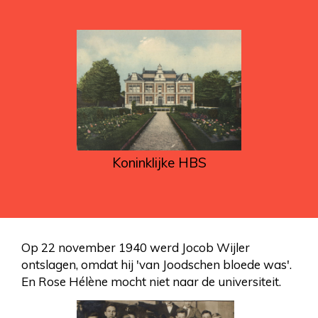
Koninklijke HBS
Op 22 november 1940 werd Jocob Wijler
ontslagen, omdat hij 'van Joodschen bloede was'.
En Rose Hélène mocht niet naar de universiteit.