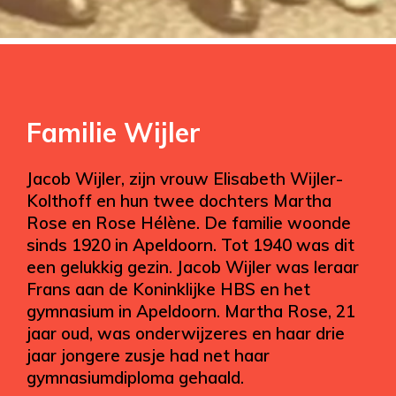
Familie Wijler
Jacob Wijler, zijn vrouw Elisabeth Wijler-
Kolthoff en hun twee dochters Martha
Rose en Rose Hélène. De familie woonde
sinds 1920 in Apeldoorn. Tot 1940 was dit
een gelukkig gezin. Jacob Wijler was leraar
Frans aan de Koninklijke HBS en het
gymnasium in Apeldoorn. Martha Rose, 21
jaar oud, was onderwijzeres en haar drie
jaar jongere zusje had net haar
gymnasiumdiploma gehaald.