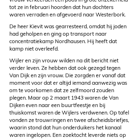
tot ze in februari hoorden dat hun dochters
waren verraden en afgevoerd naar Westerbork.
De heer Kievit was gearresteerd, omdat hij joden
had geholpen en ging op transport naar
concentratiekamp Nordhausen. Hij heeft dat
kamp niet overleefd.
Wijler en zijn vrouw wilden na dit bericht niet
verder leven. Ze hebben dat ook gezegd tegen
Van Dijk en zijn vrouw. Die zorgden er vanaf dat
moment voor dat er altijd iemand aanwezig was
om te voorkomen dat ze zelfmoord zouden
plegen. Maar op 2 maart 1943 waren de Van
Dijken even naar een buurtfeestje en bij
thuiskomst waren de Wijlers verdwenen. Op tafel
vonden ze trouwringen en twee afscheidsbriefjes,
waarin stond dat hun onderduikers het kanaal
waren ingelopen. Een zoektocht leverde niets op