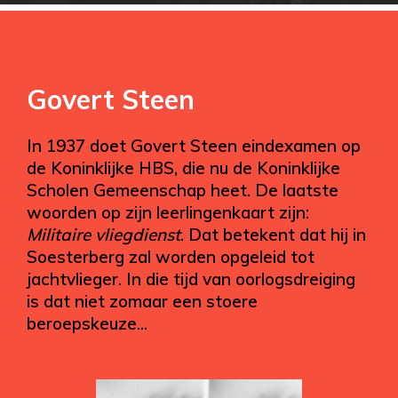
Govert Steen
In 1937 doet Govert Steen eindexamen op
de Koninklijke HBS, die nu de Koninklijke
Scholen Gemeenschap heet. De laatste
woorden op zijn leerlingenkaart zijn:
Militaire vliegdienst
. Dat betekent dat hij in
Soesterberg zal worden opgeleid tot
jachtvlieger. In die tijd van oorlogsdreiging
is dat niet zomaar een stoere
beroepskeuze...