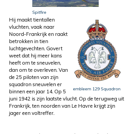
Spitfire
Hij maakt tientallen
vluchten, vaak naar
Noord-Frankrijk en raakt
betrokken in tien
luchtgevechten. Govert
weet dat hij meer kans
heeft om te sneuvelen,
dan om te overleven. Van
de 25 piloten van zijn
squadron sneuvelen er
embleem 129 Squadron
binnen een jaar 14. Op 5
juni 1942 is zijn laatste vlucht. Op de terugweg uit
Frankrijk, ten noorden van Le Havre krijgt zijn
jager een voltreffer.