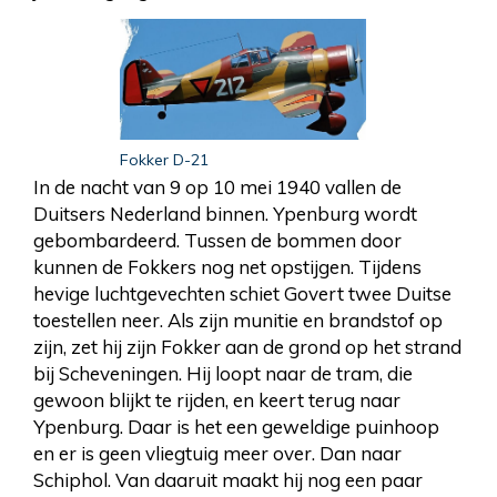
Fokker D-21
In de nacht van 9 op 10 mei 1940 vallen de
Duitsers Nederland binnen. Ypenburg wordt
gebombardeerd. Tussen de bommen door
kunnen de Fokkers nog net opstijgen. Tijdens
hevige luchtgevechten schiet Govert twee Duitse
toestellen neer. Als zijn munitie en brandstof op
zijn, zet hij zijn Fokker aan de grond op het strand
bij Scheveningen. Hij loopt naar de tram, die
gewoon blijkt te rijden, en keert terug naar
Ypenburg. Daar is het een geweldige puinhoop
en er is geen vliegtuig meer over. Dan naar
Schiphol. Van daaruit maakt hij nog een paar