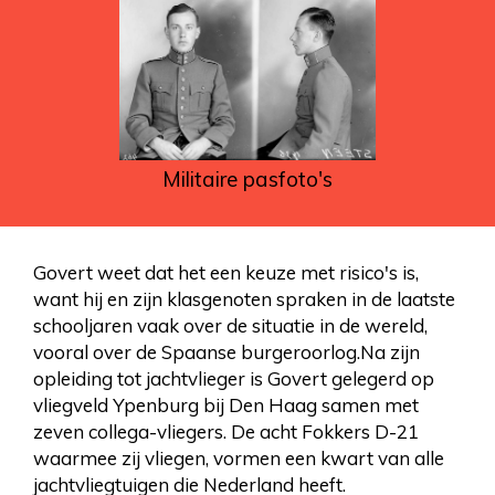
Militaire pasfoto's
Govert weet dat het een keuze met risico's is,
want hij en zijn klasgenoten spraken in de laatste
schooljaren vaak over de situatie in de wereld,
vooral over de Spaanse burgeroorlog.Na zijn
opleiding tot jachtvlieger is Govert gelegerd op
vliegveld Ypenburg bij Den Haag samen met
zeven collega-vliegers. De acht Fokkers D-21
waarmee zij vliegen, vormen een kwart van alle
jachtvliegtuigen die Nederland heeft.