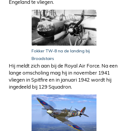
Engeland te vliegen.
Fokker TW-8 na de landing bij
Broadstairs
Hij meldt zich aan bij de Royal Air Force. Na een
lange omscholing mag hij in november 1941
vliegen in Spitfire en in januari 1942 wordt hij
ingedeeld bij 129 Squadron.