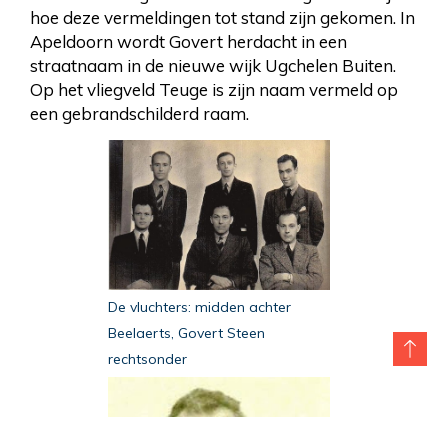
hoe deze vermeldingen tot stand zijn gekomen. In
Apeldoorn wordt Govert herdacht in een
straatnaam in de nieuwe wijk Ugchelen Buiten.
Op het vliegveld Teuge is zijn naam vermeld op
een gebrandschilderd raam.
De vluchters: midden achter
Beelaerts, Govert Steen
rechtsonder