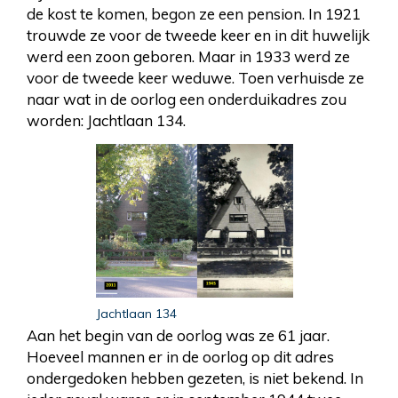
de kost te komen, begon ze een pension. In 1921
trouwde ze voor de tweede keer en in dit huwelijk
werd een zoon geboren. Maar in 1933 werd ze
voor de tweede keer weduwe. Toen verhuisde ze
naar wat in de oorlog een onderduikadres zou
worden: Jachtlaan 134.
Jachtlaan 134
Aan het begin van de oorlog was ze 61 jaar.
Hoeveel mannen er in de oorlog op dit adres
ondergedoken hebben gezeten, is niet bekend. In