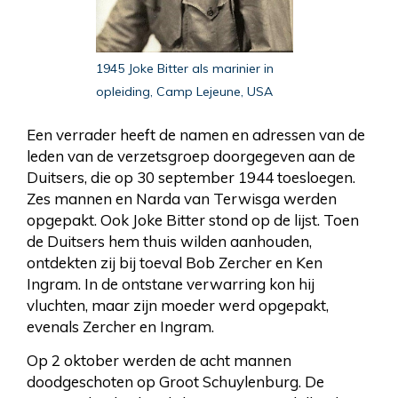
1945 Joke Bitter als marinier in
opleiding, Camp Lejeune, USA
Een verrader heeft de namen en adressen van de
leden van de verzetsgroep doorgegeven aan de
Duitsers, die op 30 september 1944 toesloegen.
Zes mannen en Narda van Terwisga werden
opgepakt. Ook Joke Bitter stond op de lijst. Toen
de Duitsers hem thuis wilden aanhouden,
ontdekten zij bij toeval Bob Zercher en Ken
Ingram. In de ontstane verwarring kon hij
vluchten, maar zijn moeder werd opgepakt,
evenals Zercher en Ingram.
Op 2 oktober werden de acht mannen
doodgeschoten op Groot Schuylenburg. De