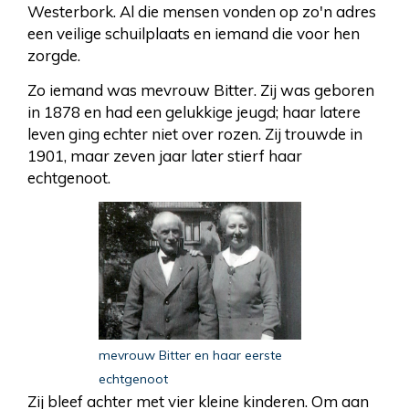
Westerbork. Al die mensen vonden op zo'n adres
een veilige schuilplaats en iemand die voor hen
zorgde.
Zo iemand was mevrouw Bitter. Zij was geboren
in 1878 en had een gelukkige jeugd; haar latere
leven ging echter niet over rozen. Zij trouwde in
1901, maar zeven jaar later stierf haar
echtgenoot.
mevrouw Bitter en haar eerste
echtgenoot
Zij bleef achter met vier kleine kinderen. Om aan