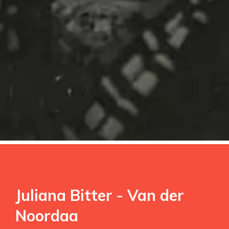
Juliana Bitter - Van der
Noordaa