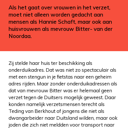
Als het gaat over vrouwen in het verzet,
moet niet alleen worden gedacht aan
mensen als Hannie Schaft, maar ook aan
huisvrouwen als mevrouw Bitter- van der
Noordaa.
Zij stelde haar huis ter beschikking als
onderduikadres. Dat was niet zo spectaculair als
met een stengun in je fietstas naar een geheim
adres rijden. Maar zonder onderduikadressen als
dat van mevrouw Bitter was er helemaal geen
verzet tegen de Duitsers mogelijk geweest. Daar
konden namelijk verzetsmensen terecht als
Teding van Berkhout of jongens die niet als
dwangarbeider naar Duitsland wilden, maar ook
joden die zich niet meldden voor transport naar