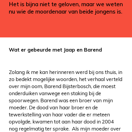
Het is bijna niet te geloven, maar we weten
nu wie de moordenaar van beide jongens is.
Wat er gebeurde met Jaap en Barend
Zolang ik me kan herinneren werd bij ons thuis, in
zo bedekt mogelijke woorden, het verhaal verteld
over mijn oom, Barend Bijsterbosch, die moest
onderduiken vanwege een staking bij de
spoorwegen. Barend was een broer van mijn
moeder. De dood van haar broer en de
tewerkstelling van haar vader die er meteen
opvolgde, kwamen tot aan haar dood in 2004
nog regelmatig ter sprake. Als mijn moeder over