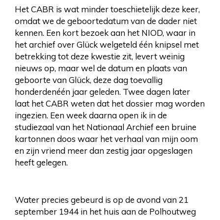
Het CABR is wat minder toeschietelijk deze keer,
omdat we de geboortedatum van de dader niet
kennen. Een kort bezoek aan het NIOD, waar in
het archief over Glück welgeteld één knipsel met
betrekking tot deze kwestie zit, levert weinig
nieuws op, maar wel de datum en plaats van
geboorte van Glück, deze dag toevallig
honderdenéén jaar geleden. Twee dagen later
laat het CABR weten dat het dossier mag worden
ingezien. Een week daarna open ik in de
studiezaal van het Nationaal Archief een bruine
kartonnen doos waar het verhaal van mijn oom
en zijn vriend meer dan zestig jaar opgeslagen
heeft gelegen.
Water precies gebeurd is op de avond van 21
september 1944 in het huis aan de Polhoutweg