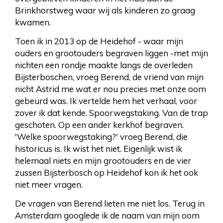
Brinkhorstweg waar wij als kinderen zo graag
kwamen.
Toen ik in 2013 op de Heidehof - waar mijn
ouders en grootouders begraven liggen -met mijn
nichten een rondje maakte langs de overleden
Bijsterboschen, vroeg Berend, de vriend van mijn
nicht Astrid me wat er nou precies met onze oom
gebeurd was. Ik vertelde hem het verhaal, voor
zover ik dat kende. Spoorwegstaking. Van de trap
geschoten. Op een ander kerkhof begraven.
'Welke spoorwegstaking?' vroeg Berend, die
historicus is. Ik wist het niet. Eigenlijk wist ik
helemaal niets en mijn grootouders en de vier
zussen Bijsterbosch op Heidehof kon ik het ook
niet meer vragen.
De vragen van Berend lieten me niet los. Terug in
Amsterdam googlede ik de naam van mijn oom