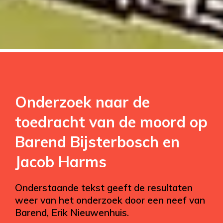
Onderzoek naar de
toedracht van de moord op
Barend Bijsterbosch en
Jacob Harms
Onderstaande tekst geeft de resultaten
weer van het onderzoek door een neef van
Barend, Erik Nieuwenhuis.