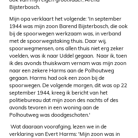
Bijsterbosch.
Mijn opa verklaart het volgende: 'In september
1944 was mijn zoon Barend Bijsterbosch, die ook
bij de spoorwegen werkzaam was, in verband
met de spoorwegstaking thuis. Daar wij,
spoorwegmensen, ons allen thuis niet erg zeker
voelden, was ik naar Uddel gegaan. Naar ik, toen
ik des avonds thuiskwam vernam was mijn zoon
naar een zekere Harms aan de Polhoutweg
gegaan. Harms had ook een zoon bij de
spoorwegen. De volgende morgen, dit was op 22
september 1944, kreeg ik bericht van het
politiebureau dat mijn zoon des nachts of des
avonds tevoren in een woning aan de
Polhoutweg was doodgeschoten.'
Wat daaraan voorafging, lezen we in de
verklaring van Evert Harms: 'Mijn zoon was in