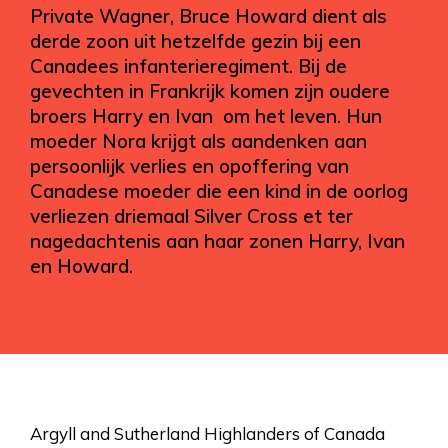
Private Wagner, Bruce Howard dient als
derde zoon uit hetzelfde gezin bij een
Canadees infanterieregiment. Bij de
gevechten in Frankrijk komen zijn oudere
broers Harry en Ivan om het leven. Hun
moeder Nora krijgt als aandenken aan
persoonlijk verlies en opoffering van
Canadese moeder die een kind in de oorlog
verliezen driemaal Silver Cross et ter
nagedachtenis aan haar zonen Harry, Ivan
en Howard.
Argyll and Sutherland Highlanders of Canada