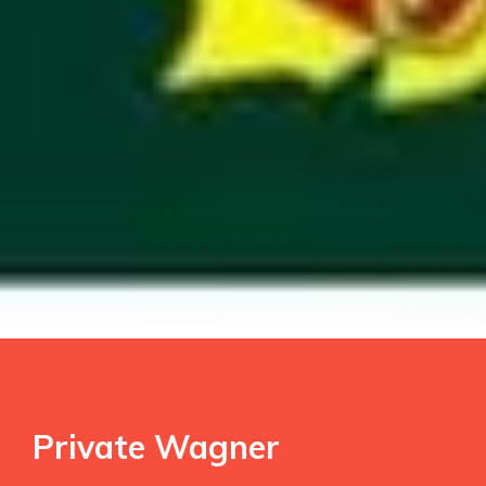
Private Wagner