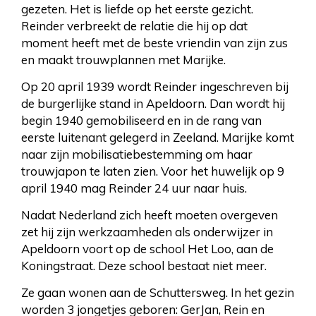
gezeten. Het is liefde op het eerste gezicht.
Reinder verbreekt de relatie die hij op dat
moment heeft met de beste vriendin van zijn zus
en maakt trouwplannen met Marijke.
Op 20 april 1939 wordt Reinder ingeschreven bij
de burgerlijke stand in Apeldoorn. Dan wordt hij
begin 1940 gemobiliseerd en in de rang van
eerste luitenant gelegerd in Zeeland. Marijke komt
naar zijn mobilisatiebestemming om haar
trouwjapon te laten zien. Voor het huwelijk op 9
april 1940 mag Reinder 24 uur naar huis.
Nadat Nederland zich heeft moeten overgeven
zet hij zijn werkzaamheden als onderwijzer in
Apeldoorn voort op de school Het Loo, aan de
Koningstraat. Deze school bestaat niet meer.
Ze gaan wonen aan de Schuttersweg. In het gezin
worden 3 jongetjes geboren: GerJan, Rein en