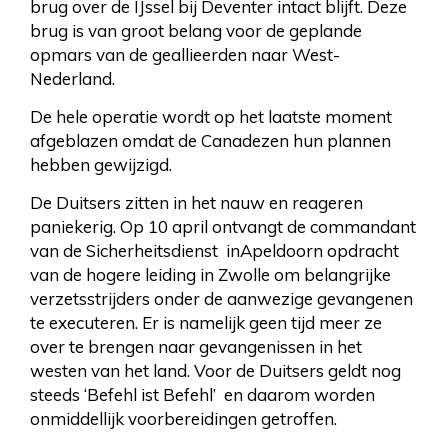
brug over de IJssel bij Deventer intact blijft. Deze
brug is van groot belang voor de geplande
opmars van de geallieerden naar West-
Nederland.
De hele operatie wordt op het laatste moment
afgeblazen omdat de Canadezen hun plannen
hebben gewijzigd.
De Duitsers zitten in het nauw en reageren
paniekerig. Op 10 april ontvangt de commandant
van de Sicherheitsdienst inApeldoorn opdracht
van de hogere leiding in Zwolle om belangrijke
verzetsstrijders onder de aanwezige gevangenen
te executeren. Er is namelijk geen tijd meer ze
over te brengen naar gevangenissen in het
westen van het land. Voor de Duitsers geldt nog
steeds ‘Befehl ist Befehl’ en daarom worden
onmiddellijk voorbereidingen getroffen.