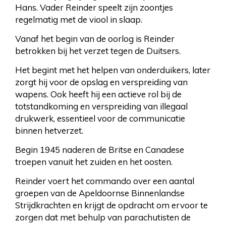
Hans. Vader Reinder speelt zijn zoontjes
regelmatig met de viool in slaap.
Vanaf het begin van de oorlog is Reinder
betrokken bij het verzet tegen de Duitsers.
Het begint met het helpen van onderduikers, later
zorgt hij voor de opslag en verspreiding van
wapens. Ook heeft hij een actieve rol bij de
totstandkoming en verspreiding van illegaal
drukwerk, essentieel voor de communicatie
binnen hetverzet.
Begin 1945 naderen de Britse en Canadese
troepen vanuit het zuiden en het oosten.
Reinder voert het commando over een aantal
groepen van de Apeldoornse Binnenlandse
Strijdkrachten en krijgt de opdracht om ervoor te
zorgen dat met behulp van parachutisten de