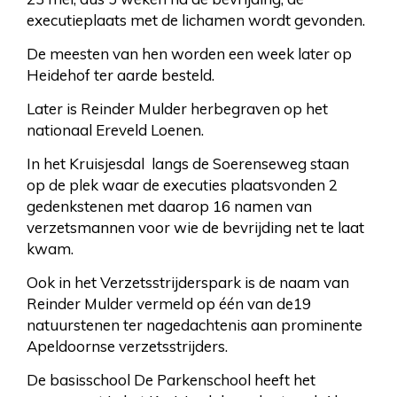
executieplaats met de lichamen wordt gevonden.
De meesten van hen worden een week later op
Heidehof ter aarde besteld.
Later is Reinder Mulder herbegraven op het
nationaal Ereveld Loenen.
In het Kruisjesdal langs de Soerenseweg staan
op de plek waar de executies plaatsvonden 2
gedenkstenen met daarop 16 namen van
verzetsmannen voor wie de bevrijding net te laat
kwam.
Ook in het Verzetsstrijderspark is de naam van
Reinder Mulder vermeld op één van de19
natuurstenen ter nagedachtenis aan prominente
Apeldoornse verzetsstrijders.
De basisschool De Parkenschool heeft het