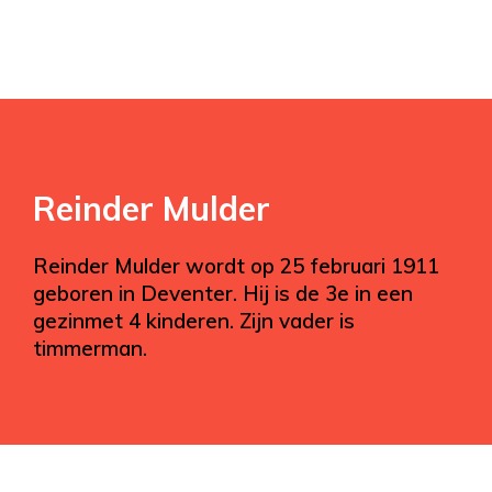
Reinder Mulder
Reinder Mulder wordt op 25 februari 1911
geboren in Deventer. Hij is de 3e in een
gezinmet 4 kinderen. Zijn vader is
timmerman.