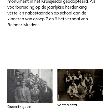
monument in het Kruisjesdal geadopteerd. Als
voorbereiding op de jaarlijkse herdenking
vertellen nabestaanden op school aan de
kinderen van groep 7 en 8 het verhaal van
Reinder Mulder.
voetbalelftal
Ouderlijk gezin