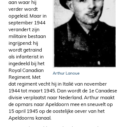
aan waar hij
verder wordt
opgeleid. Maar in
september 1944
verandert zijn
militaire bestaan
ingrijpend: hij
wordt getraind
als infanterist in
ingedeeld bij het
Royal Canadian
Arthur Lanoue
Regiment. Met
dat regiment vecht hij in Italië van november
1944 tot maart 1945. Dan wordt de 1e Canadese
divisie verplaatst naar Nederland. Arthur maakt
de opmars naar Apeldoorn mee en sneuvelt op
15 april 1945 op de oostelijke oever van het
Apeldoorns kanaal.