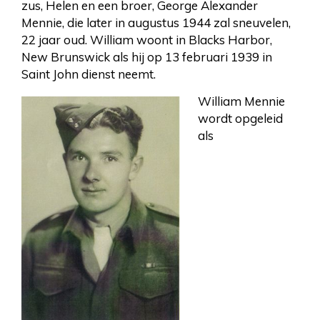
zus, Helen en een broer, George Alexander
Mennie, die later in augustus 1944 zal sneuvelen,
22 jaar oud. William woont in Blacks Harbor,
New Brunswick als hij op 13 februari 1939 in
Saint John dienst neemt.
William Mennie
wordt opgeleid
als