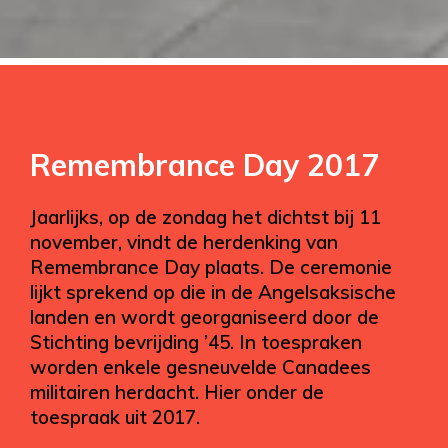
Remembrance Day 2017
Jaarlijks, op de zondag het dichtst bij 11
november, vindt de herdenking van
Remembrance Day plaats. De ceremonie
lijkt sprekend op die in de Angelsaksische
landen en wordt georganiseerd door de
Stichting bevrijding ’45. In toespraken
worden enkele gesneuvelde Canadees
militairen herdacht. Hier onder de
toespraak uit 2017.