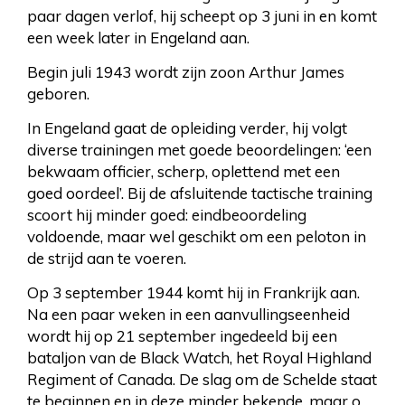
paar dagen verlof, hij scheept op 3 juni in en komt
een week later in Engeland aan.
Begin juli 1943 wordt zijn zoon Arthur James
geboren.
In Engeland gaat de opleiding verder, hij volgt
diverse trainingen met goede beoordelingen: ‘een
bekwaam officier, scherp, oplettend met een
goed oordeel’. Bij de afsluitende tactische training
scoort hij minder goed: eindbeoordeling
voldoende, maar wel geschikt om een peloton in
de strijd aan te voeren.
Op 3 september 1944 komt hij in Frankrijk aan.
Na een paar weken in een aanvullingseenheid
wordt hij op 21 september ingedeeld bij een
bataljon van de Black Watch, het Royal Highland
Regiment of Canada. De slag om de Schelde staat
te beginnen en in deze minder bekende, maar o