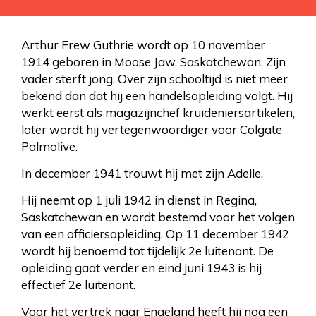
Arthur Frew Guthrie wordt op 10 november
1914 geboren in Moose Jaw, Saskatchewan. Zijn
vader sterft jong. Over zijn schooltijd is niet meer
bekend dan dat hij een handelsopleiding volgt. Hij
werkt eerst als magazijnchef kruideniersartikelen,
later wordt hij vertegenwoordiger voor Colgate
Palmolive.
In december 1941 trouwt hij met zijn Adelle.
Hij neemt op 1 juli 1942 in dienst in Regina,
Saskatchewan en wordt bestemd voor het volgen
van een officiersopleiding. Op 11 december 1942
wordt hij benoemd tot tijdelijk 2e luitenant. De
opleiding gaat verder en eind juni 1943 is hij
effectief 2e luitenant.
Voor het vertrek naar Engeland heeft hij nog een