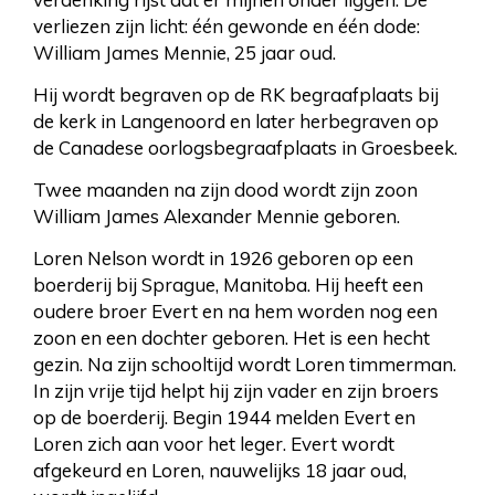
verliezen zijn licht: één gewonde en één dode:
William James Mennie, 25 jaar oud.
Hij wordt begraven op de RK begraafplaats bij
de kerk in Langenoord en later herbegraven op
de Canadese oorlogsbegraafplaats in Groesbeek.
Twee maanden na zijn dood wordt zijn zoon
William James Alexander Mennie geboren.
Loren Nelson wordt in 1926 geboren op een
boerderij bij Sprague, Manitoba. Hij heeft een
oudere broer Evert en na hem worden nog een
zoon en een dochter geboren. Het is een hecht
gezin. Na zijn schooltijd wordt Loren timmerman.
In zijn vrije tijd helpt hij zijn vader en zijn broers
op de boerderij. Begin 1944 melden Evert en
Loren zich aan voor het leger. Evert wordt
afgekeurd en Loren, nauwelijks 18 jaar oud,