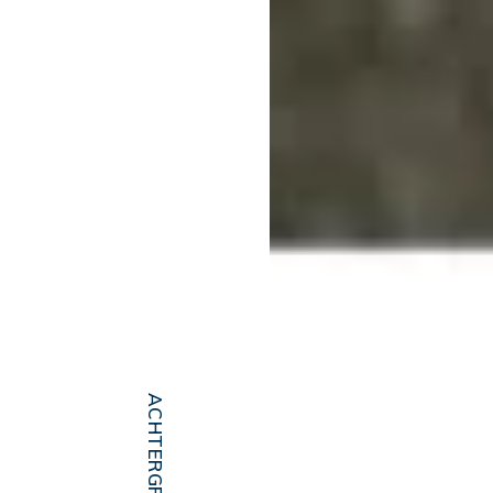
ACHTERGRONDEN