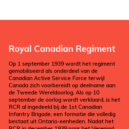
Royal Canadian Regiment
Op 1 september 1939 wordt het regiment
gemobiliseerd als onderdeel van de
Canadian Active Service Force terwijl
Canada zich voorbereidt op deelname aan
de Tweede Wereldoorlog. Als op 10
september de oorlog wordt verklaard, is het
RCR al ingedeeld bij de 1st Canadian
Infantry Brigade, een formatie die volledig
bestaat uit Ontario-eenheden. Nadat het
RCR in december 1939 naar het Verenigd