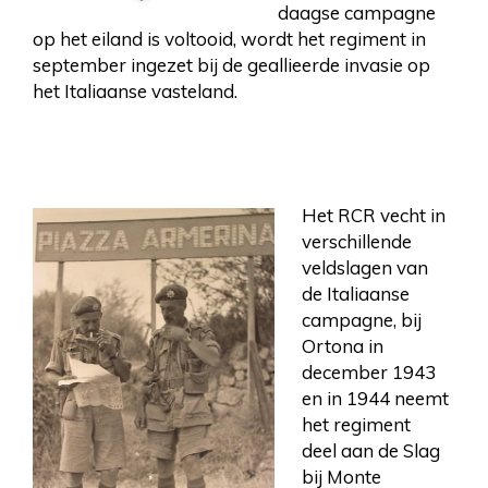
daagse campagne
op het eiland is voltooid, wordt het regiment in
september ingezet bij de geallieerde invasie op
het Italiaanse vasteland.
Het RCR vecht in
verschillende
veldslagen van
de Italiaanse
campagne, bij
Ortona in
december 1943
en in 1944 neemt
het regiment
deel aan de Slag
bij Monte