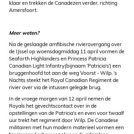
klaar en trekken de Canadezen verder, richting
Amersfoort.
Meer weten?
Na de geslaagde amfibische rivierovergang over
de IJssel op woensdagmiddag 11 april vormen de
Seaforth Highlanders en Princess Patricia
Canadian Light Infantry(bijnaam ‘Patricia’s’) een
bruggenhoofd tot aan de weg Voorst - Wilp. ’s
Nachts steekt het Royal Canadian Regiment de
rivier over via de intussen gelegde brug.
In de vroege morgen van 12 april nemen de
Royals het gevechtscontact over in de
opstellingen van de Patricia’s en even voor twaalf
uur trekt het regiment door Wilp. De Canadese
militairen met hun modern materieel vormen een