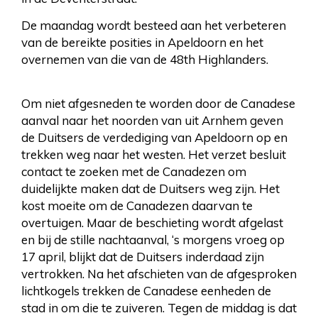
De maandag wordt besteed aan het verbeteren
van de bereikte posities in Apeldoorn en het
overnemen van die van de 48th Highlanders.
Om niet afgesneden te worden door de Canadese
aanval naar het noorden van uit Arnhem geven
de Duitsers de verdediging van Apeldoorn op en
trekken weg naar het westen. Het verzet besluit
contact te zoeken met de Canadezen om
duidelijkte maken dat de Duitsers weg zijn. Het
kost moeite om de Canadezen daarvan te
overtuigen. Maar de beschieting wordt afgelast
en bij de stille nachtaanval, ‘s morgens vroeg op
17 april, blijkt dat de Duitsers inderdaad zijn
vertrokken. Na het afschieten van de afgesproken
lichtkogels trekken de Canadese eenheden de
stad in om die te zuiveren. Tegen de middag is dat