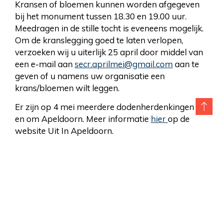
Kransen of bloemen kunnen worden afgegeven
bij het monument tussen 18.30 en 19.00 uur.
Meedragen in de stille tocht is eveneens mogelijk.
Om de kranslegging goed te laten verlopen,
verzoeken wij u uiterlijk 25 april door middel van
een e-mail aan
secr.aprilmei@gmail.com
aan te
geven of u namens uw organisatie een
krans/bloemen wilt leggen.
Er zijn op 4 mei meerdere dodenherdenkingen in
en om Apeldoorn. Meer informatie
hier
op de
website Uit In Apeldoorn.
terug naar overzicht