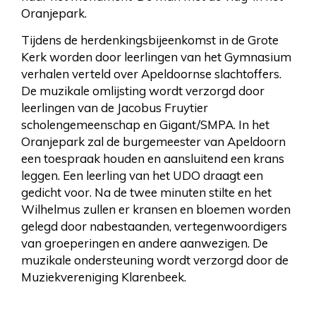
Oranjepark.
Tijdens de herdenkingsbijeenkomst in de Grote
Kerk worden door leerlingen van het Gymnasium
verhalen verteld over Apeldoornse slachtoffers.
De muzikale omlijsting wordt verzorgd door
leerlingen van de Jacobus Fruytier
scholengemeenschap en Gigant/SMPA. In het
Oranjepark zal de burgemeester van Apeldoorn
een toespraak houden en aansluitend een krans
leggen. Een leerling van het UDO draagt een
gedicht voor. Na de twee minuten stilte en het
Wilhelmus zullen er kransen en bloemen worden
gelegd door nabestaanden, vertegenwoordigers
van groeperingen en andere aanwezigen. De
muzikale ondersteuning wordt verzorgd door de
Muziekvereniging Klarenbeek.