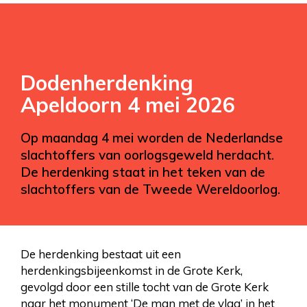
Dodenherdenking
Apeldoorn 4 mei 2026
Op maandag 4 mei worden de Nederlandse
slachtoffers van oorlogsgeweld herdacht.
De herdenking staat in het teken van de
slachtoffers van de Tweede Wereldoorlog.
De herdenking bestaat uit een
herdenkingsbijeenkomst in de Grote Kerk,
gevolgd door een stille tocht van de Grote Kerk
naar het monument ‘De man met de vlag’ in het