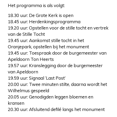
Het programma is als volgt:
18.30 uur: De Grote Kerk is open
18.45 uur: Herdenkingsprogramma
19.20 uur: Opstellen voor de stille tocht en vertrek
van de Stille Tocht
19.45 uur: Aankomst stille tocht in het
Oranjepark, opstellen bij het monument
19.45 uur: Toespraak door de burgemeester van
Apeldoorn Ton Heerts
19.57 uur: Kranslegging door de burgemeester
van Apeldoorn
19.59 uur: Signaal ‘Last Post’
20.00 uur: Twee minuten stilte, daarna wordt het
Wilhelmus gespeeld
20.05 uur: Genodigden leggen bloemen en
kransen
20.30 uur: Afsluitend defilé langs het monument