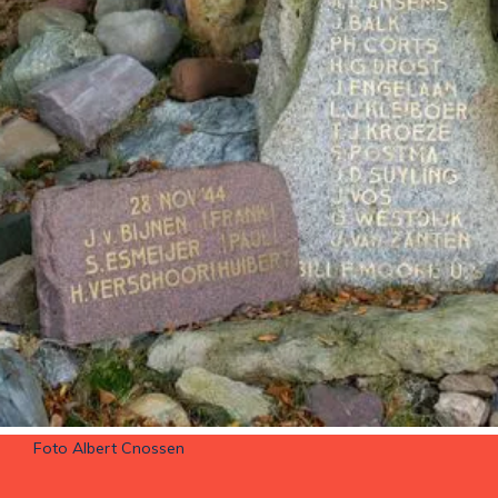
Foto Albert Cnossen