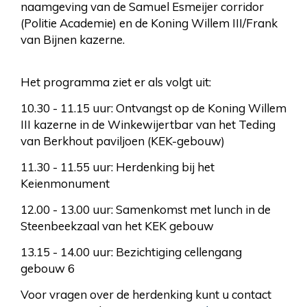
naamgeving van de Samuel Esmeijer corridor
(Politie Academie) en de Koning Willem III/Frank
van Bijnen kazerne.
Het programma ziet er als volgt uit:
10.30 - 11.15 uur: Ontvangst op de Koning Willem
III kazerne in de Winkewijertbar van het Teding
van Berkhout paviljoen (KEK-gebouw)
11.30 - 11.55 uur: Herdenking bij het
Keienmonument
12.00 - 13.00 uur: Samenkomst met lunch in de
Steenbeekzaal van het KEK gebouw
13.15 - 14.00 uur: Bezichtiging cellengang
gebouw 6
Voor vragen over de herdenking kunt u contact