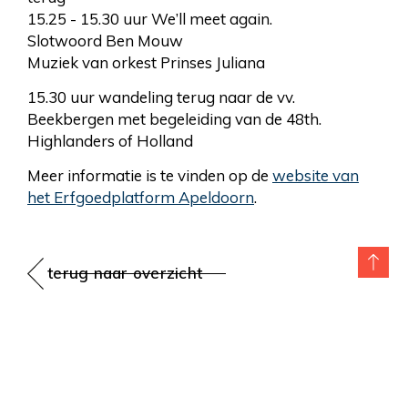
15.25 - 15.30 uur We’ll meet again.
Slotwoord Ben Mouw
Muziek van orkest Prinses Juliana
15.30 uur wandeling terug naar de vv.
Beekbergen met begeleiding van de 48th.
Highlanders of Holland
Meer informatie is te vinden op de
website van
het Erfgoedplatform Apeldoorn
.
terug naar overzicht