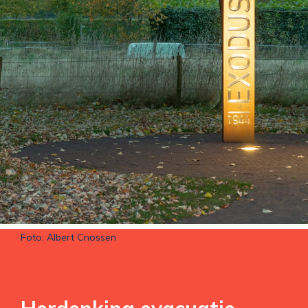
Foto: Albert Cnossen