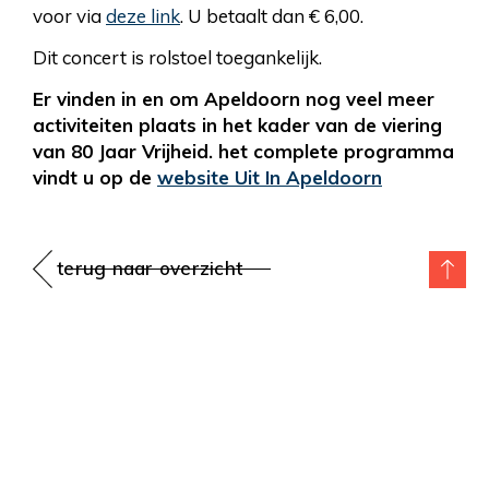
voor via
deze link
. U betaalt dan € 6,00.
Dit concert is rolstoel toegankelijk.
Er vinden in en om Apeldoorn nog veel meer
activiteiten plaats in het kader van de viering
van 80 Jaar Vrijheid. het complete programma
vindt u op de
website Uit In Apeldoorn
terug naar overzicht