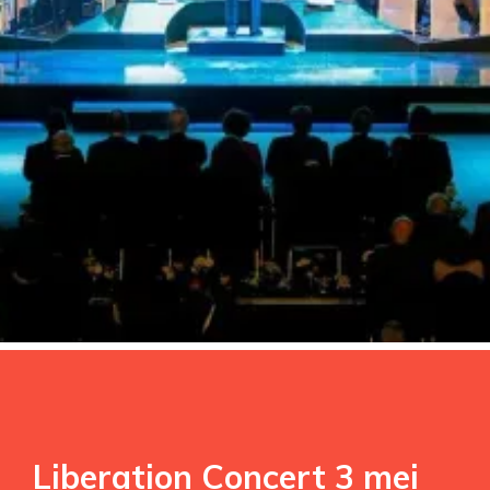
Liberation Concert 3 mei