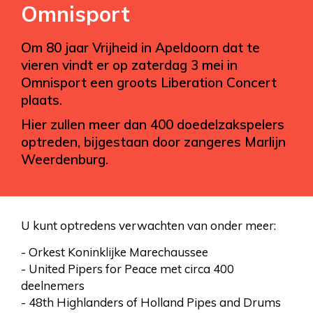
Omnisport
Om 80 jaar Vrijheid in Apeldoorn dat te
vieren vindt er op zaterdag 3 mei in
Omnisport een groots Liberation Concert
plaats.
Hier zullen meer dan 400 doedelzakspelers
optreden, bijgestaan door zangeres Marlijn
Weerdenburg.
U kunt optredens verwachten van onder meer:
- Orkest Koninklijke Marechaussee
- United Pipers for Peace met circa 400
deelnemers
- 48th Highlanders of Holland Pipes and Drums