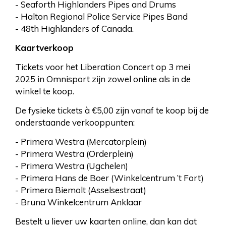
- Seaforth Highlanders Pipes and Drums
- Halton Regional Police Service Pipes Band
- 48th Highlanders of Canada.
Kaartverkoop
Tickets voor het Liberation Concert op 3 mei
2025 in Omnisport zijn zowel online als in de
winkel te koop.
De fysieke tickets à €5,00 zijn vanaf te koop bij de
onderstaande verkooppunten:
- Primera Westra (Mercatorplein)
- Primera Westra (Orderplein)
- Primera Westra (Ugchelen)
- Primera Hans de Boer (Winkelcentrum ’t Fort)
- Primera Biemolt (Asselsestraat)
- Bruna Winkelcentrum Anklaar
Bestelt u liever uw kaarten online, dan kan dat