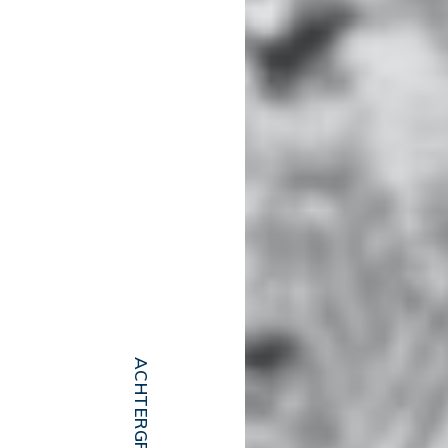
ACHTERGRONDEN