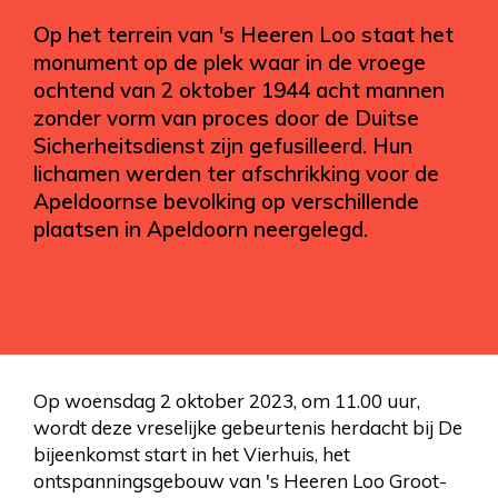
Op het terrein van 's Heeren Loo staat het
monument op de plek waar in de vroege
ochtend van 2 oktober 1944 acht mannen
zonder vorm van proces door de Duitse
Sicherheitsdienst zijn gefusilleerd. Hun
lichamen werden ter afschrikking voor de
Apeldoornse bevolking op verschillende
plaatsen in Apeldoorn neergelegd.
Op woensdag 2 oktober 2023, om 11.00 uur,
wordt deze vreselijke gebeurtenis herdacht bij De
bijeenkomst start in het Vierhuis, het
ontspanningsgebouw van 's Heeren Loo Groot-