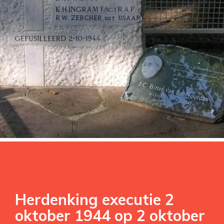
Herdenking executie 2
oktober 1944 op 2 oktober