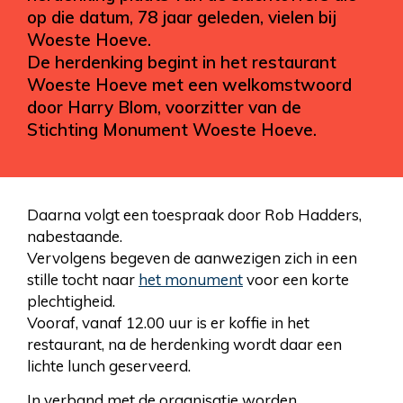
op die datum, 78 jaar geleden, vielen bij
Woeste Hoeve.
De herdenking begint in het restaurant
Woeste Hoeve met een welkomstwoord
door Harry Blom, voorzitter van de
Stichting Monument Woeste Hoeve.
Daarna volgt een toespraak door Rob Hadders,
nabestaande.
Vervolgens begeven de aanwezigen zich in een
stille tocht naar
het monument
voor een korte
plechtigheid.
Vooraf, vanaf 12.00 uur is er koffie in het
restaurant, na de herdenking wordt daar een
lichte lunch geserveerd.
In verband met de organisatie worden