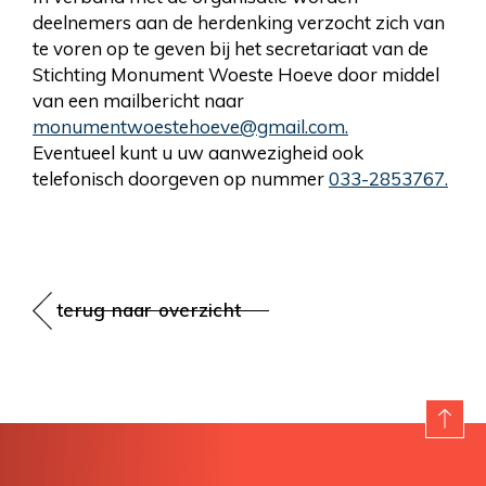
deelnemers aan de herdenking verzocht zich van
te voren op te geven bij het secretariaat van de
Stichting Monument Woeste Hoeve door middel
van een mailbericht naar
monumentwoestehoeve@gmail.com.
Eventueel kunt u uw aanwezigheid ook
telefonisch doorgeven op nummer
033-2853767.
terug naar overzicht